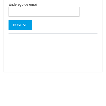
Endereço de email