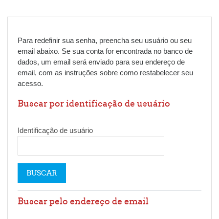
Para redefinir sua senha, preencha seu usuário ou seu
email abaixo. Se sua conta for encontrada no banco de
dados, um email será enviado para seu endereço de
email, com as instruções sobre como restabelecer seu
acesso.
Buscar por identificação de usuário
Identificação de usuário
Buscar pelo endereço de email